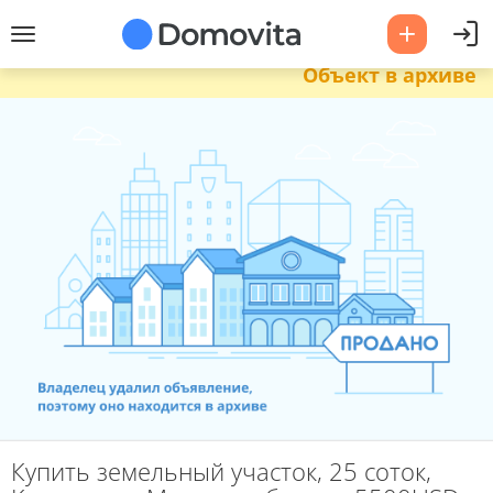
Объект в архиве
Купить земельный участок, 25 соток,