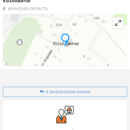
Козловичи
МИНСКАЯ ОБЛАСТЬ
К результатам поиска