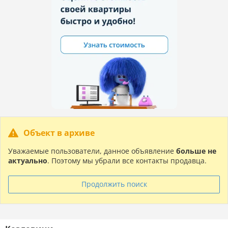
Объект в архиве
Уважаемые пользователи, данное объявление
больше не
актуально
. Поэтому мы убрали все контакты продавца.
Продолжить поиск