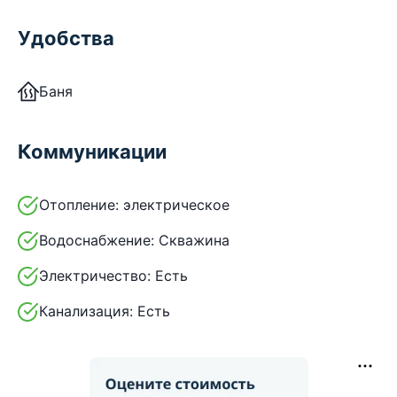
Удобства
Баня
Коммуникации
Отопление:
электрическое
Водоснабжение:
Скважина
Электричество:
Есть
Канализация:
Есть