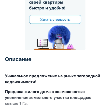
Описание
Уникальное предложение на рынке загородной
недвижимости!
Продажа жилого дома с возможностью
увеличения земельного участка площадью
свыше 1 Га.