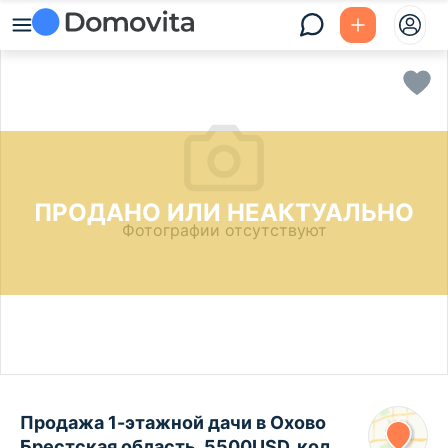
ПРОДАНО ИЛИ НЕАКТУАЛЬНО
Фотографии отсутствуют
Продажа 1-этажной дачи в Охово
Брестская область, 5500USD, код