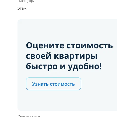
Площадь
Этаж