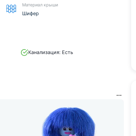
Материал крыши
Шифер
Канализация:
Есть