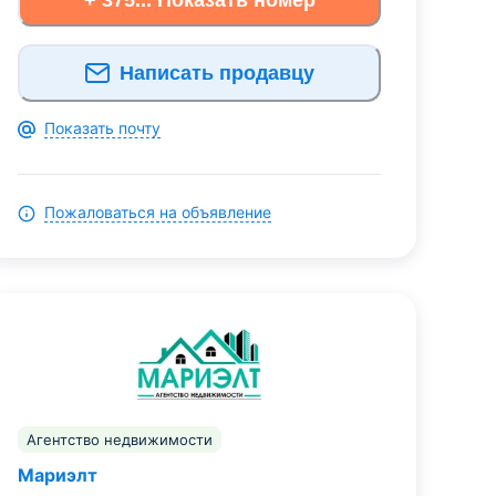
Написать продавцу
Показать почту
Пожаловаться на объявление
Агентство недвижимости
Мариэлт