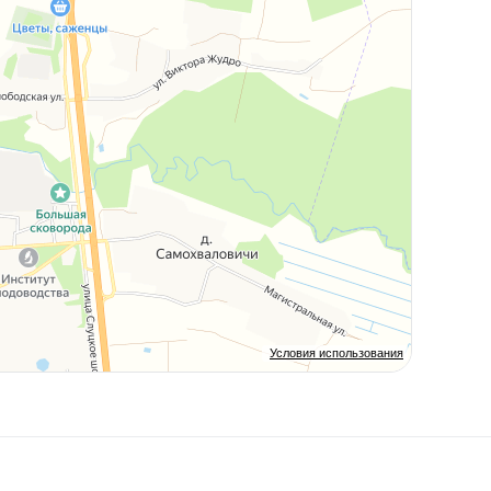
Условия использования