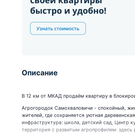
Описание
В 12 км от МКАД продаём квартиру в блокиро
Агрогородок Самохваловичи - спокойный, жи
жителей, где сохраняется уютная деревенска
инфраструктура: школа, детский сад, Центр ку
территория с развитым агропрофилем: здесь