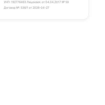
УНП:
192776463
Лицензия:
от 04.04.2017 № 59
Договор №:
536/1 от 2026-04-27