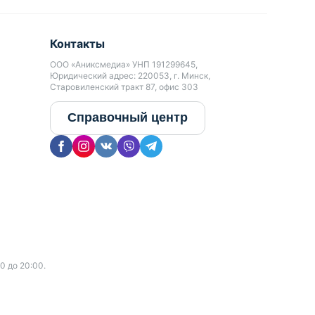
Контакты
ООО «Аниксмедиа» УНП 191299645,
Юридический адрес: 220053, г. Минск,
Старовиленский тракт 87, офис 303
Справочный центр
0 до 20:00.