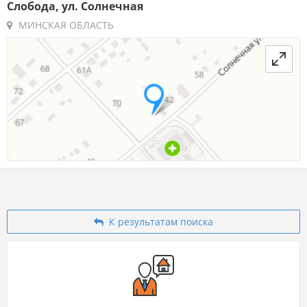
Слобода, ул. Солнечная
МИНСКАЯ ОБЛАСТЬ
К результатам поиска