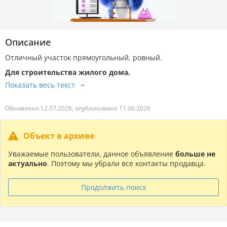
Описание
Отличный участок прямоугольный, ровный.
Для строительства жилого дома.
Обновлено 12.07.2026, опубликовано 11.06.2026
Объект в архиве
Уважаемые пользователи, данное объявление
больше не
актуально
. Поэтому мы убрали все контакты продавца.
Продолжить поиск