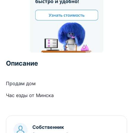
Описание
Продам дом
Час езды от Минска
Собственник