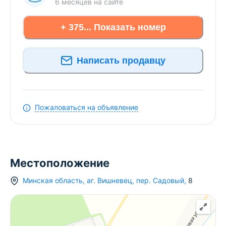
6 месяцев
на сайте
+ 375... Показать номер
Написать продавцу
Пожаловаться на объявление
Местоположение
Минская область
,
аг.
Вишневец
,
пер. Садовый
,
8