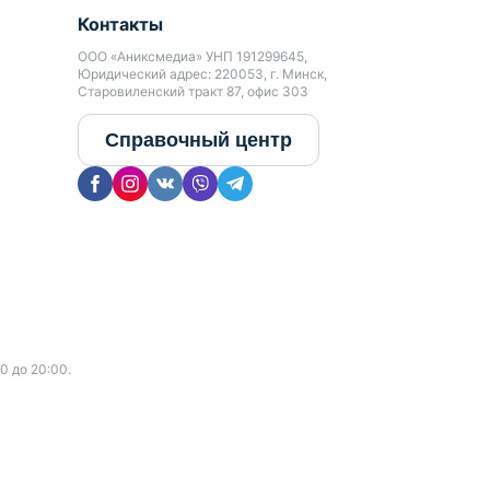
Контакты
ООО «Аниксмедиа» УНП 191299645,
Юридический адрес: 220053, г. Минск,
Старовиленский тракт 87, офис 303
Справочный центр
0 до 20:00.