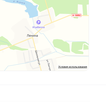
Условия использования