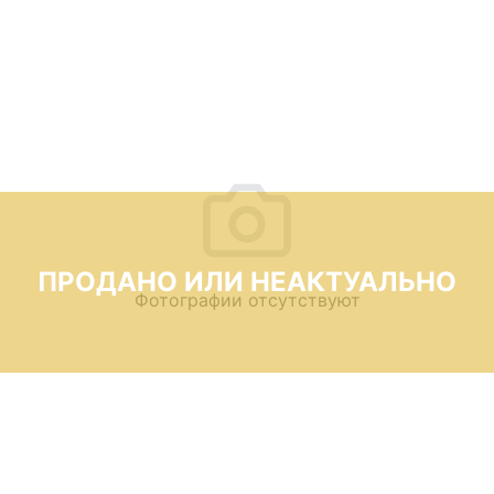
ПРОДАНО ИЛИ НЕАКТУАЛЬНО
Фотографии отсутствуют