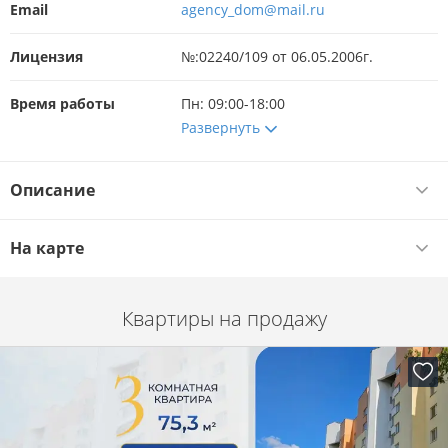
Email
agency_dom@mail.ru
Лицензия
№:02240/109 от 06.05.2006г.
Время работы
Пн: 09:00-18:00
Развернуть
Описание
На карте
Квартиры на продажу