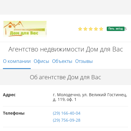
5
Пять звёзд
Агентство недвижимости Дом для Вас
О компании
Офисы
Объекты
Отзывы
Об агентстве Дом для Вас
Адрес
г. Молодечно, ул. Великий Гостинец,
д. 119, оф. 1
Телефоны
(29) 166-40-04
(29) 756-09-28