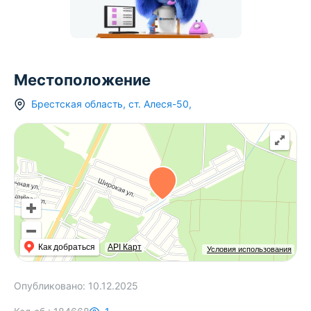
Местоположение
Брестская область
,
ст.
Алеся-50
,
Как добраться
API Карт
Условия использования
Опубликовано:
10.12.2025