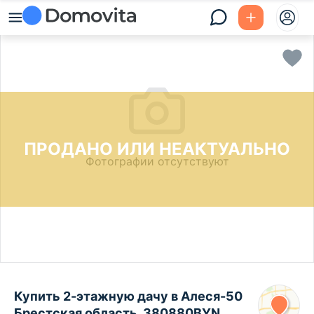
ПРОДАНО ИЛИ НЕАКТУАЛЬНО
Фотографии отсутствуют
Купить 2-этажную дачу в Алеся-50
Брестская область, 380880BYN,