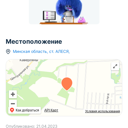
Местоположение
Минская область
,
ст.
АЛЕСЯ
,
Как добраться
API Карт
Условия использования
Опубликовано:
21.04.2023