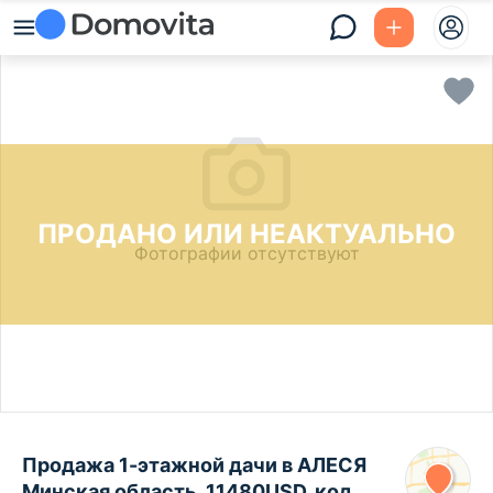
ПРОДАНО ИЛИ НЕАКТУАЛЬНО
Фотографии отсутствуют
Продажа 1-этажной дачи в АЛЕСЯ
Минская область, 11480USD, код