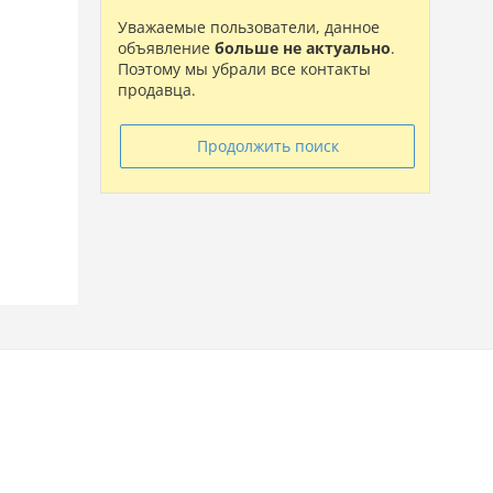
Уважаемые пользователи, данное
объявление
больше не актуально
.
Поэтому мы убрали все контакты
продавца.
Продолжить поиск