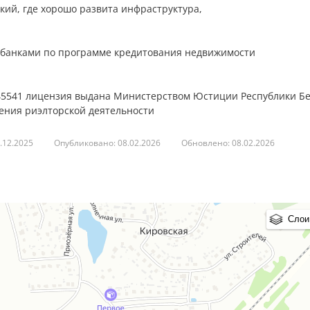
кий, где хорошо развита инфраструктура,
и банками по программе кредитования недвижимости
845541 лицензия выдана Министерством Юстиции Республики Б
ления риэлторской деятельности
.12.2025
Опубликовано: 08.02.2026
Обновлено: 08.02.2026
Слои