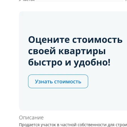
Описание
Продается участок в частной собственности для стро