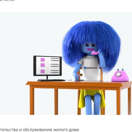
ительства и обслуживания жилого дома