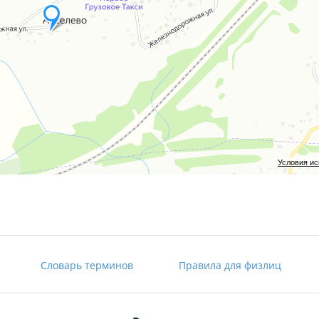
Условия и
Словарь терминов
Правила для физлиц