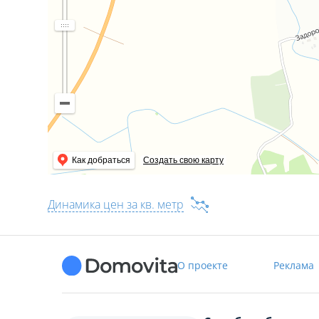
Как добраться
Создать свою карту
Динамика цен за кв. метр
О проекте
Реклама