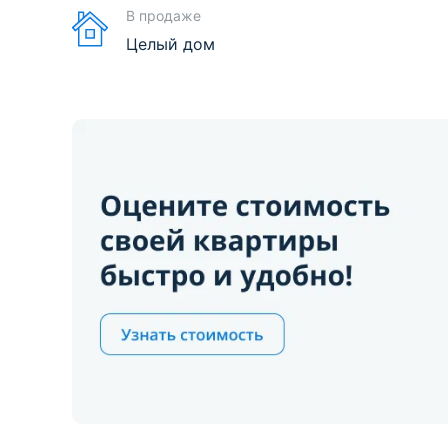
В продаже
Целый дом