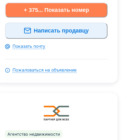
+ 375... Показать номер
Написать продавцу
Показать почту
Пожаловаться на объявление
Агентство недвижимости