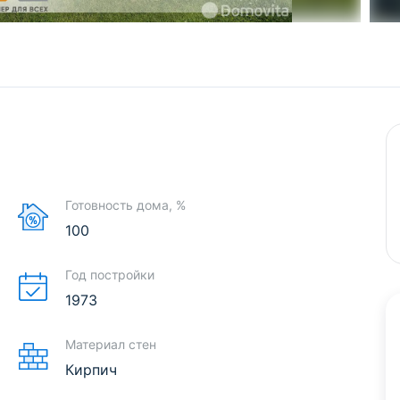
Готовность дома, %
100
Год постройки
1973
Материал стен
Кирпич