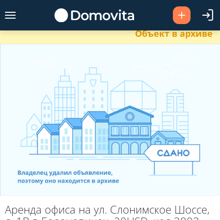
Объект в архиве
Аренда офиса на ул. Слонимское Шоссе,