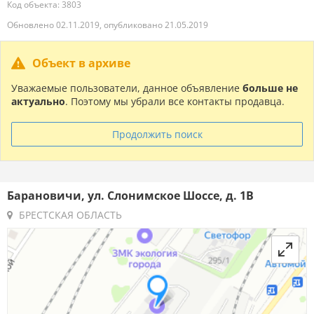
Код объекта: 3803
Обновлено 02.11.2019, опубликовано 21.05.2019
Объект в архиве
Уважаемые пользователи, данное объявление
больше не
актуально
. Поэтому мы убрали все контакты продавца.
Продолжить поиск
Барановичи, ул. Слонимское Шоссе, д. 1В
БРЕСТСКАЯ ОБЛАСТЬ