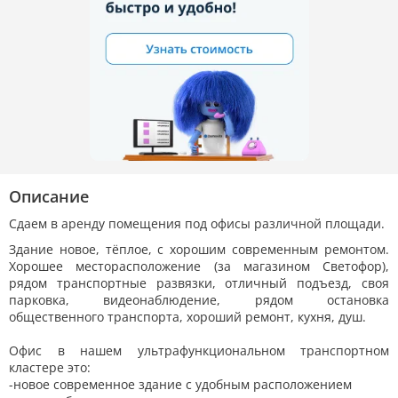
Описание
Сдаем в аренду помещения под офисы различной площади.
Здание новое, тёплое, с хорошим современным ремонтом.
Хорошее месторасположение (за магазином Светофор),
рядом транспортные развязки, отличный подъезд, своя
парковка, видеонаблюдение, рядом остановка
общественного транспорта, хороший ремонт, кухня, душ.
Офис в нашем ультрафункциональном транспортном
кластере это:
-новое современное здание с удобным расположением