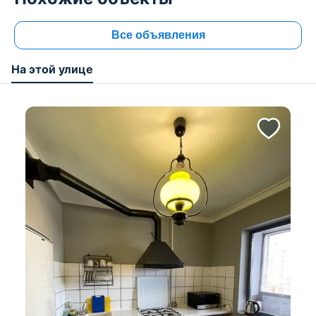
Все объявления
На этой улице