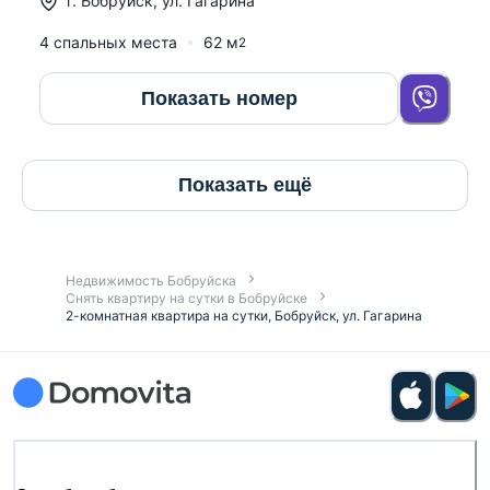
г.
Бобруйск
,
ул. Гагарина
4 спальных места
62
м
2
Показать номер
Показать ещё
Недвижимость Бобруйска
Снять квартиру на сутки в Бобруйске
2-комнатная квартира на сутки, Бобруйск, ул. Гагарина