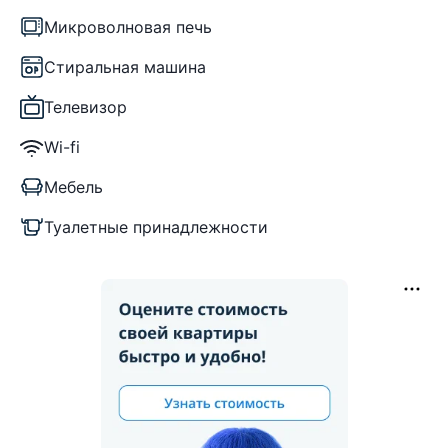
Микроволновая печь
Стиральная машина
Телевизор
Wi-fi
Мебель
Туалетные принадлежности