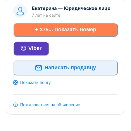
Екатерина
—
Юридическое лицо
7 лет
на сайте
+ 375... Показать номер
Viber
Написать продавцу
Показать почту
Пожаловаться на объявление