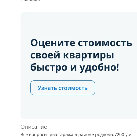
Описание
Все вопросы! два гаража в районе роддома.7200 у.е