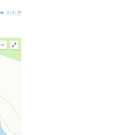
0 / 0 / 39