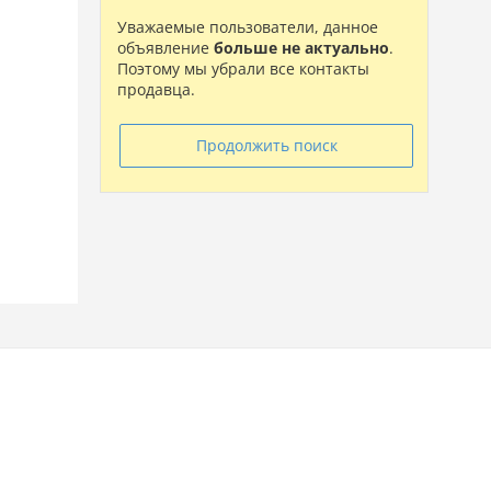
Уважаемые пользователи, данное
объявление
больше не актуально
.
Поэтому мы убрали все контакты
продавца.
Продолжить поиск