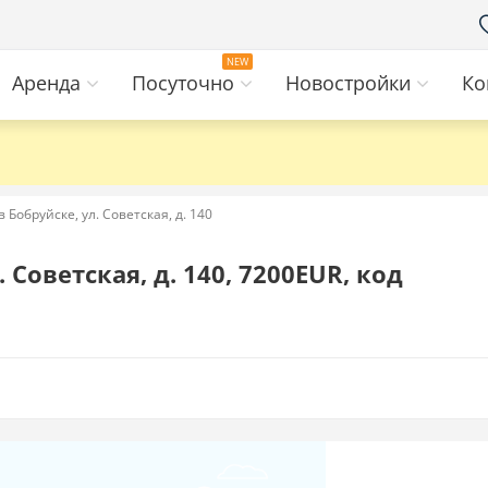
Аренда
Посуточно
Новостройки
Ко
в Бобруйске, ул. Советская, д. 140
Советская, д. 140, 7200EUR, код