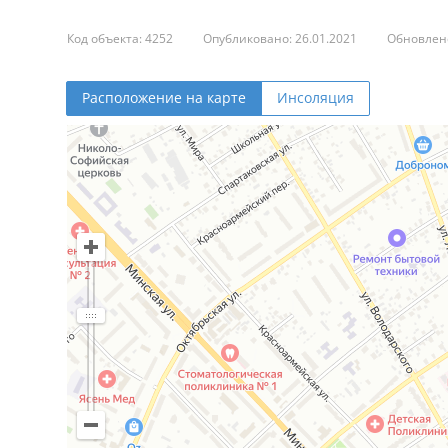
Код объекта: 4252
Опубликовано: 26.01.2021
Обновлено
Расположение на карте
Инсоляция