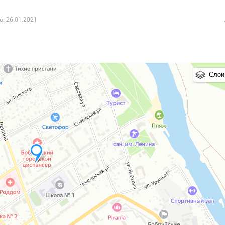
: 26.01.2021
Слои