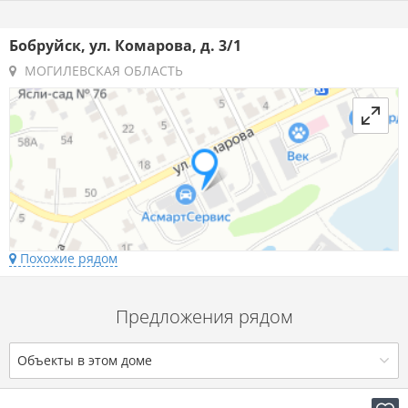
Бобруйск, ул. Комарова, д. 3/1
МОГИЛЕВСКАЯ ОБЛАСТЬ
Похожие рядом
Предложения рядом
Объекты в этом доме