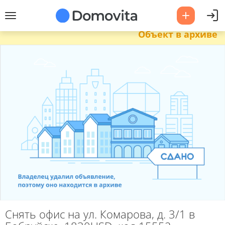
Объект в архиве
Снять офис на ул. Комарова, д. 3/1 в