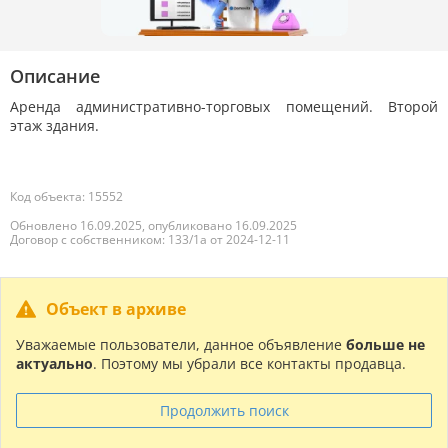
Описание
Аренда административно-торговых помещений. Второй
этаж здания.
Код объекта: 15552
Обновлено 16.09.2025, опубликовано 16.09.2025
Договор с собственником: 133/1а от 2024-12-11
Объект в архиве
Уважаемые пользователи, данное объявление
больше не
актуально
. Поэтому мы убрали все контакты продавца.
Продолжить поиск