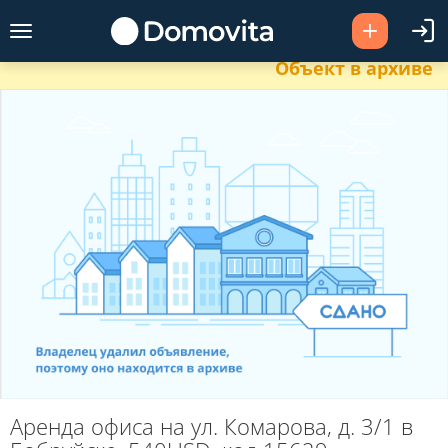
Объект в архиве
Аренда офиса на ул. Комарова, д. 3/1 в