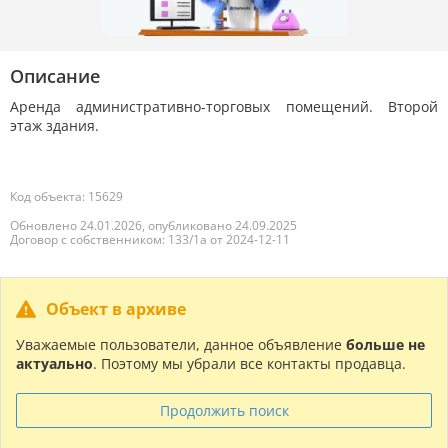
Описание
Аренда административно-торговых помещений. Второй
этаж здания.
Код объекта: 15629
Обновлено 24.01.2026, опубликовано 24.09.2025
Договор с собственником: 133/1а от 2024-12-11
Объект в архиве
Уважаемые пользователи, данное объявление
больше не
актуально
. Поэтому мы убрали все контакты продавца.
Продолжить поиск