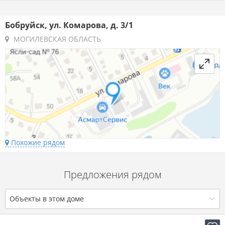
Бобруйск, ул. Комарова, д. 3/1
МОГИЛЕВСКАЯ ОБЛАСТЬ
Похожие рядом
Предложения рядом
Объекты в этом доме