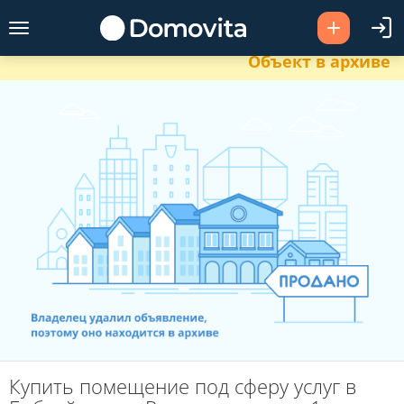
Объект в архиве
Купить помещение под сферу услуг в