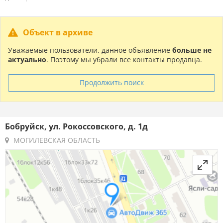
Объект в архиве
Уважаемые пользователи, данное объявление
больше не
актуально
. Поэтому мы убрали все контакты продавца.
Продолжить поиск
Бобруйск, ул. Рокоссовского, д. 1д
МОГИЛЕВСКАЯ ОБЛАСТЬ