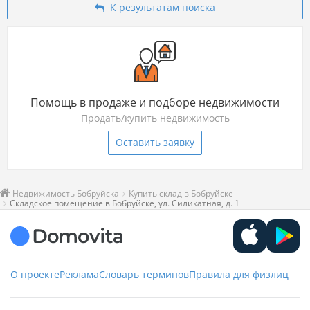
К результатам поиска
Помощь в продаже и подборе недвижимости
Продать/купить недвижимость
Оставить заявку
Недвижимость Бобруйска
Купить склад в Бобруйске
Складское помещение в Бобруйске, ул. Силикатная, д. 1
О проекте
Реклама
Словарь терминов
Правила для физлиц