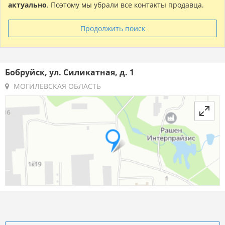
актуально
. Поэтому мы убрали все контакты продавца.
Продолжить поиск
Бобруйск, ул. Силикатная, д. 1
МОГИЛЕВСКАЯ ОБЛАСТЬ