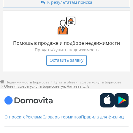
К результатам поиска
Помощь в продаже и подборе недвижимости
Продать/купить недвижимость
Оставить заявку
Недвижимость Борисова
Купить объект сферы услуг в Борисове
Объект сферы услуг в Борисове, ул. Чапаева, д. 8
О проекте
Реклама
Словарь терминов
Правила для физлиц