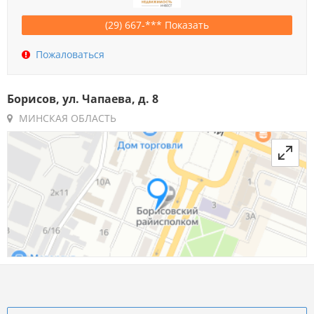
(29) 667-*** Показать
Пожаловаться
Борисов, ул. Чапаева, д. 8
МИНСКАЯ ОБЛАСТЬ