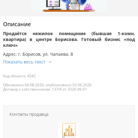
Описание
Продаётся нежилое помещение (бывшая 1-комн.
квартира) в центре Борисова. Готовый бизнес «под
ключ»
Адрес: г. Борисов, ул. Чапаева, 8
Код объекта: 4542
Обновлено 04.08.2026, опубликовано 02.06.2026
Договор с собственником: 137/4 от 2026-06-01
Контакты продавца