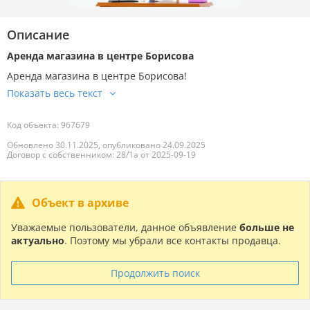
Описание
Аренда магазина в центре Борисова
Аренда магазина в центре Борисова!
Код объекта: 967679
Обновлено 30.11.2025, опубликовано 24.09.2025
Договор с собственником: 28/1а от 2025-09-19
Объект в архиве
Уважаемые пользователи, данное объявление
больше не
актуально
. Поэтому мы убрали все контакты продавца.
Продолжить поиск