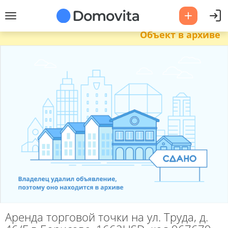
Объект в архиве
Аренда торговой точки на ул. Труда, д.