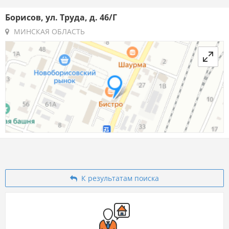
Борисов, ул. Труда, д. 46/Г
МИНСКАЯ ОБЛАСТЬ
К результатам поиска