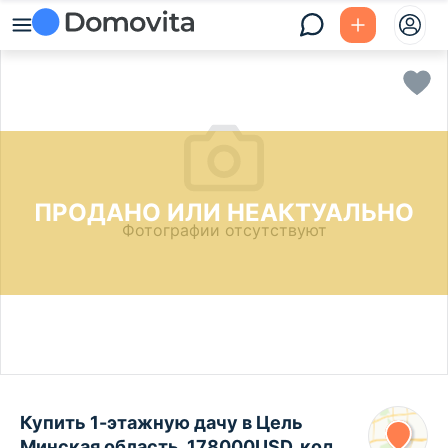
ПРОДАНО ИЛИ НЕАКТУАЛЬНО
Фотографии отсутствуют
Купить 1-этажную дачу в Цель
Минская область, 178000USD, код