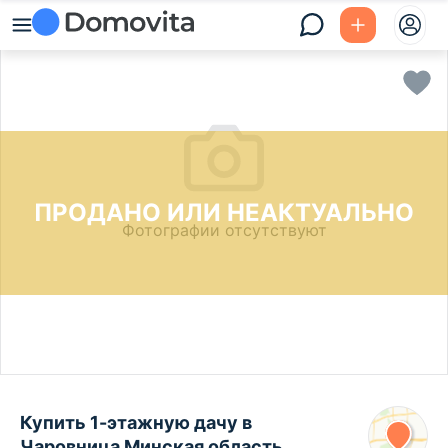
ПРОДАНО ИЛИ НЕАКТУАЛЬНО
Фотографии отсутствуют
Купить 1-этажную дачу в
Чаровница Минская область,