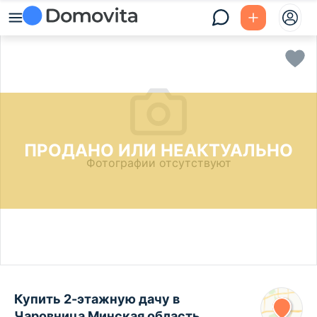
ПРОДАНО ИЛИ НЕАКТУАЛЬНО
Фотографии отсутствуют
Купить 2-этажную дачу в
Чаровница Минская область,