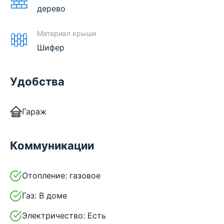
дерево
Материал крыши
Шифер
Удобства
Гараж
Коммуникации
Отопление:
газовое
Газ:
В доме
Электричество:
Есть