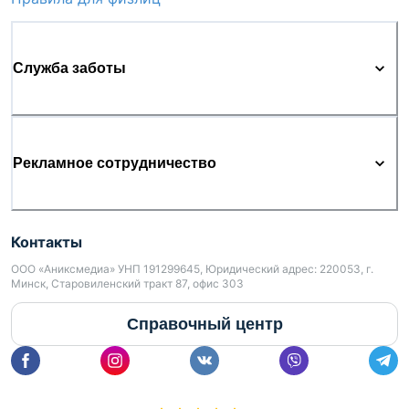
Служба заботы
Рекламное сотрудничество
Контакты
ООО «Аниксмедиа» УНП 191299645, Юридический адрес: 220053, г.
Минск, Старовиленский тракт 87, офис 303
Справочный центр