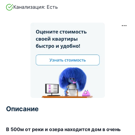
Канализация:
Есть
Описание
В 500м от реки и озера находится дом в очень