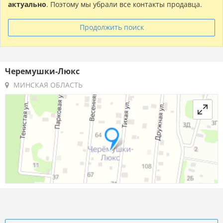
актуально
. Поэтому мы убрали все контакты продавца.
Продолжить поиск
Черемушки-Люкс
МИНСКАЯ ОБЛАСТЬ