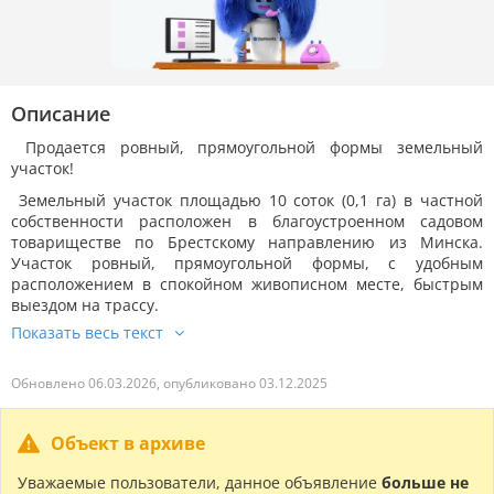
Описание
Продается ровный, прямоугольной формы земельный
участок!
Земельный участок площадью 10 соток (0,1 га) в частной
собственности расположен в благоустроенном садовом
товариществе по Брестскому направлению из Минска.
Участок ровный, прямоугольной формы, с удобным
расположением в спокойном живописном месте, быстрым
выездом на трассу.
Обновлено 06.03.2026, опубликовано 03.12.2025
Объект в архиве
Уважаемые пользователи, данное объявление
больше не