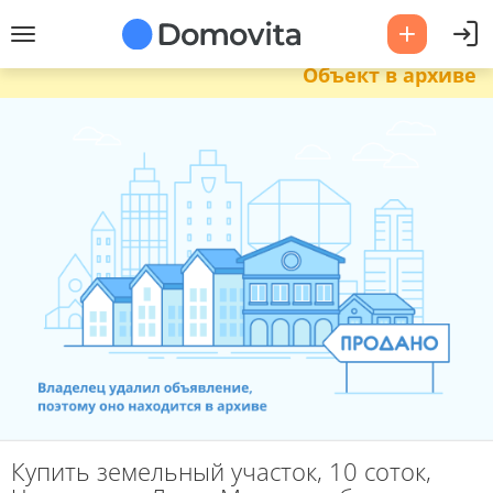
Объект в архиве
Купить земельный участок, 10 соток,