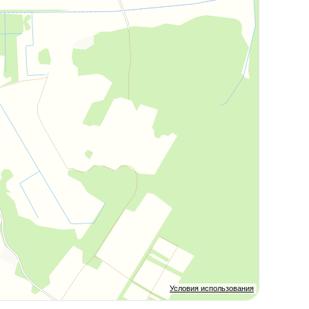
Условия использования