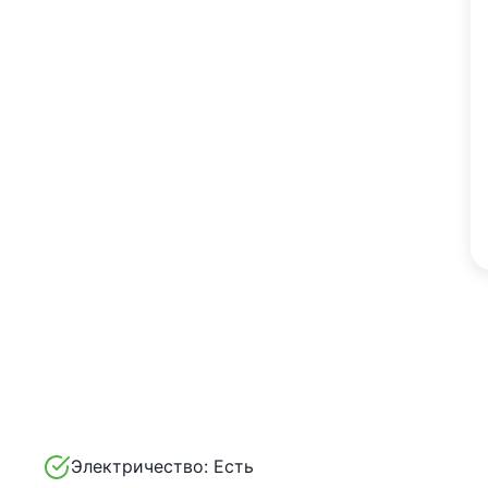
Электричество:
Есть