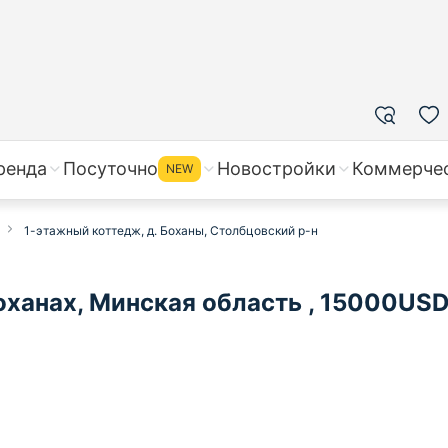
ренда
Посуточно
Новостройки
Коммерче
NEW
1-этажный коттедж, д. Боханы, Столбцовский р-н
ханах, Минская область , 15000USD