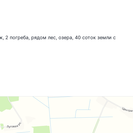
 2 погреба, рядом лес, озера, 40 соток земли с