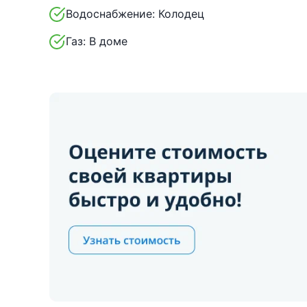
Водоснабжение:
Колодец
Газ:
В доме