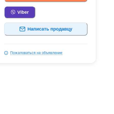
Viber
Написать продавцу
Пожаловаться на объявление