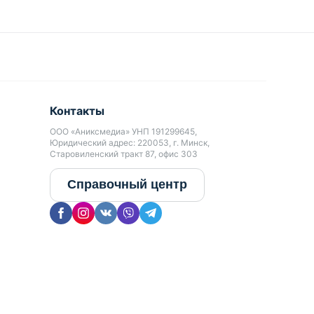
Контакты
ООО «Аниксмедиа» УНП 191299645,
Юридический адрес: 220053, г. Минск,
Старовиленский тракт 87, офис 303
Справочный центр