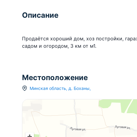
Описание
Продаётся хороший дом, хоз постройки, гараж,
садом и огородом, 3 км от м1.
Местоположение
Минская область
,
д.
Боханы
,