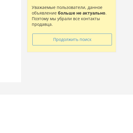
Уважаемые пользователи, данное
объявление
больше не актуально
.
Поэтому мы убрали все контакты
продавца.
Продолжить поиск