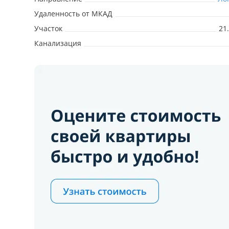
Удаленность от МКАД
Участок
21
Канализация