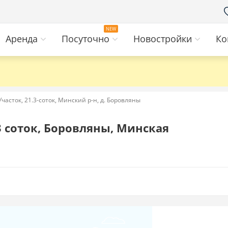
Аренда
Посуточно
Новостройки
Ко
Участок, 21.3-соток, Минский р-н, д. Боровляны
3 соток, Боровляны, Минская