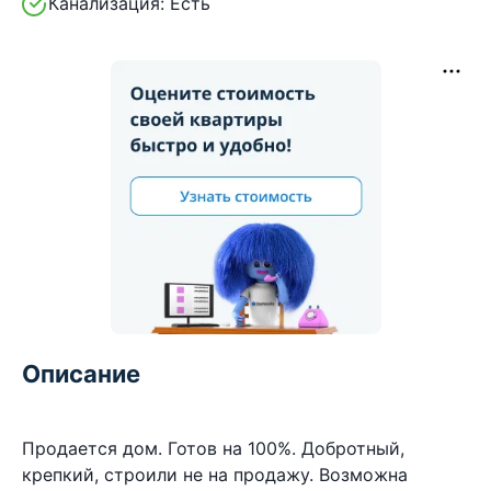
Канализация:
Есть
Описание
Продается дом. Готов на 100%. Добротный,
крепкий, строили не на продажу. Возможна