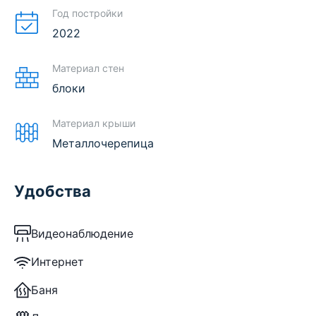
Год постройки
2022
Материал стен
блоки
Материал крыши
Металлочерепица
Удобства
Видеонаблюдение
Интернет
Баня