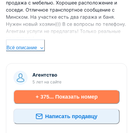
продажа с мебелью. Хорошее расположение и
соседи. Отличное транспортное сообщение с
Минском. На участке есть два гаража и баня.
Нужен новый хозяин))) В се вопросы по телефону.
Агентам услуги не предлагать! Только реальные
покупатели!
Всё описание
Агентство
5 лет
на сайте
+ 375... Показать номер
Написать продавцу