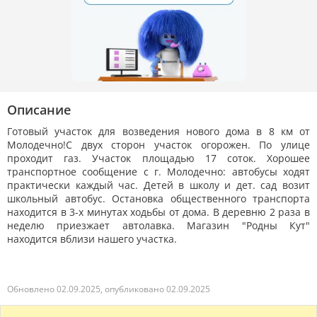
Описание
Готовый участок для возведения нового дома в 8 км от
Молодечно!С двух сторон участок огорожен. По улице
проходит газ. Участок площадью 17 соток. Хорошее
транспортное сообщение с г. Молодечно: автобусы ходят
практически каждый час. Детей в школу и дет. сад возит
школьный автобус. Остановка общественного транспорта
находится в 3-х минутах ходьбы от дома. В деревню 2 раза в
неделю приезжает автолавка. Магазин "Родны Кут"
находится вблизи нашего участка.
Обновлено 02.09.2025, опубликовано 02.09.2025