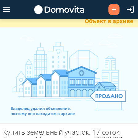
Объект в архиве
Купить земельный участок, 17 соток,