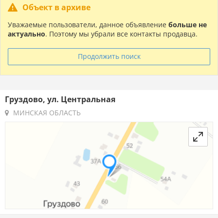
Объект в архиве
Уважаемые пользователи, данное объявление
больше не
актуально
. Поэтому мы убрали все контакты продавца.
Продолжить поиск
Груздово, ул. Центральная
МИНСКАЯ ОБЛАСТЬ