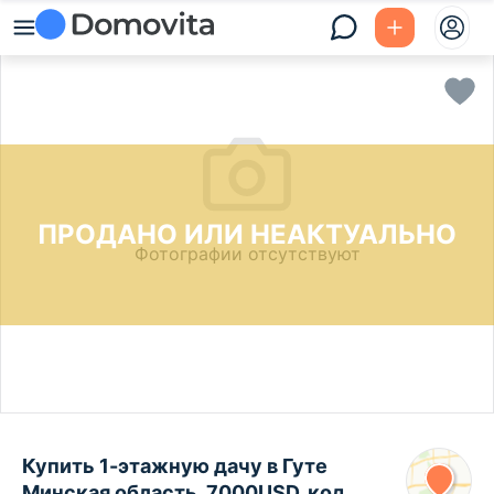
ПРОДАНО ИЛИ НЕАКТУАЛЬНО
Фотографии отсутствуют
Купить 1-этажную дачу в Гуте
Минская область, 7000USD, код