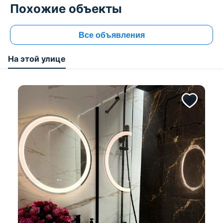
Похожие объекты
Все объявления
На этой улице