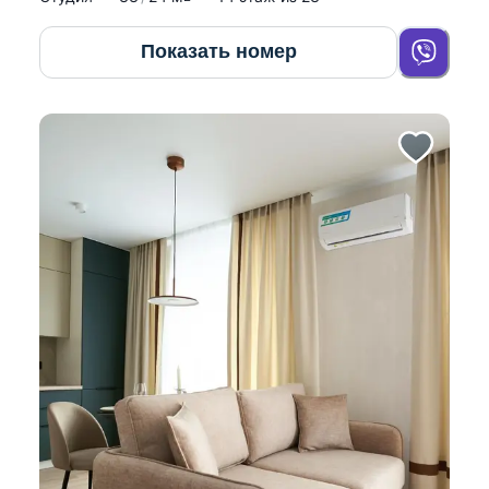
Показать номер