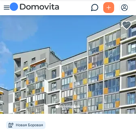
Новая Боровая