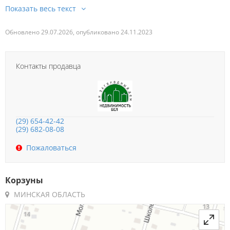
Обновлено 29.07.2026, опубликовано 24.11.2023
Контакты продавца
(29) 654-42-42
(29) 682-08-08
Пожаловаться
Корзуны
МИНСКАЯ ОБЛАСТЬ