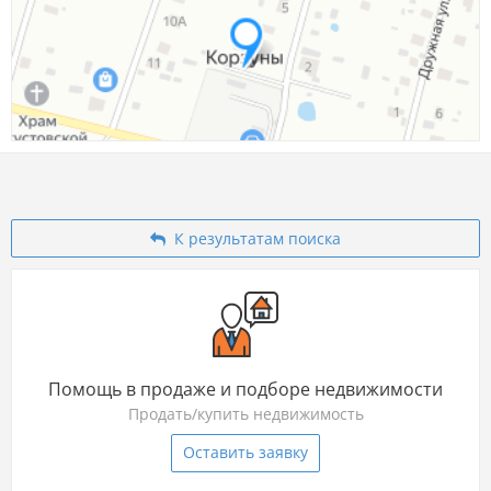
К результатам поиска
Помощь в продаже и подборе недвижимости
Продать/купить недвижимость
Оставить заявку