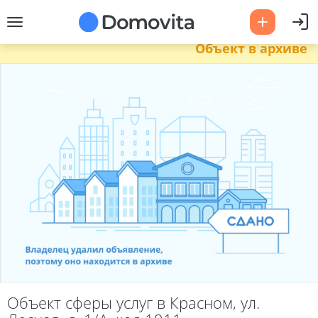
Объект в архиве
Объект сферы услуг в Красном, ул.