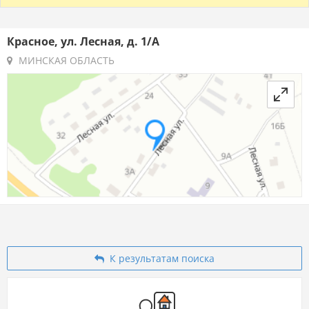
Красное, ул. Лесная, д. 1/А
МИНСКАЯ ОБЛАСТЬ
К результатам поиска