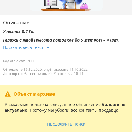
Описание
Участок 0,7 Га.
Гаражи с ямой (высота потолков до 5 метров) – 4 шт.
Код объекта: 1911
Обновлено 16.12.2025, опубликовано 14.10.2022
Договор с собственником: 65/1а от 2022-10-14
Объект в архиве
Уважаемые пользователи, данное объявление
больше не
актуально
. Поэтому мы убрали все контакты продавца.
Продолжить поиск