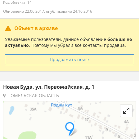
Код объекта: 14
Обновлено 22.06.2017, опубликовано 24.10.2016
Объект в архиве
Уважаемые пользователи, данное объявление
больше не
актуально
. Поэтому мы убрали все контакты продавца.
Продолжить поиск
Новая Буда, ул. Первомайская, д. 1
ГОМЕЛЬСКАЯ ОБЛАСТЬ