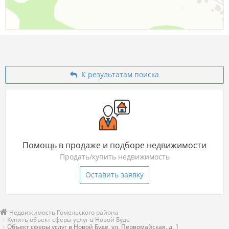
К результатам поиска
Помощь в продаже и подборе недвижимости
Продать/купить недвижимость
Оставить заявку
Недвижимость Гомельского района
Купить объект сферы услуг в Новой Буде
Объект сферы услуг в Новой Буде, ул. Первомайская, д. 1