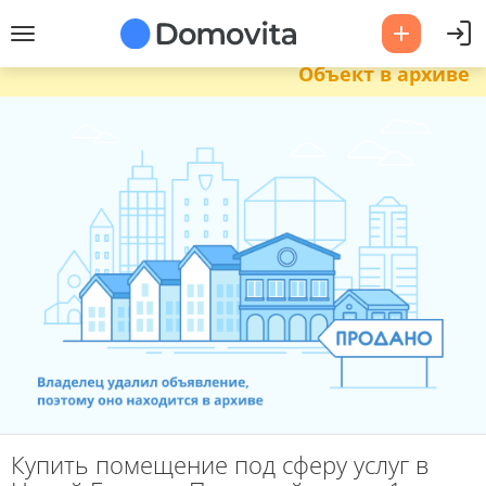
Объект в архиве
Купить помещение под сферу услуг в