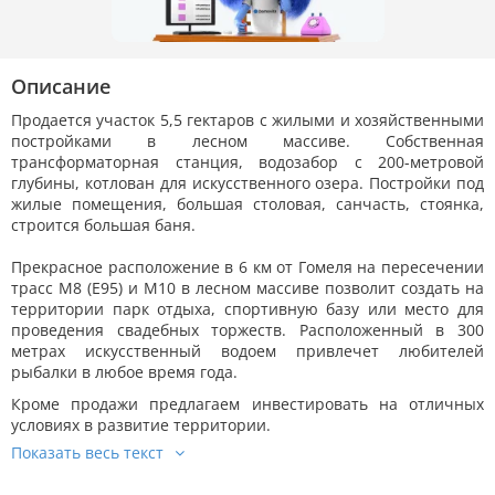
Описание
Продается участок 5,5 гектаров с жилыми и хозяйственными
постройками в лесном массиве. Собственная
трансформаторная станция, водозабор с 200-метровой
глубины, котлован для искусственного озера. Постройки под
жилые помещения, большая столовая, санчасть, стоянка,
строится большая баня.
Прекрасное расположение в 6 км от Гомеля на пересечении
трасс М8 (Е95) и М10 в лесном массиве позволит создать на
территории парк отдыха, спортивную базу или место для
проведения свадебных торжеств. Расположенный в 300
метрах искусственный водоем привлечет любителей
рыбалки в любое время года.
Кроме продажи предлагаем инвестировать на отличных
условиях в развитие территории.