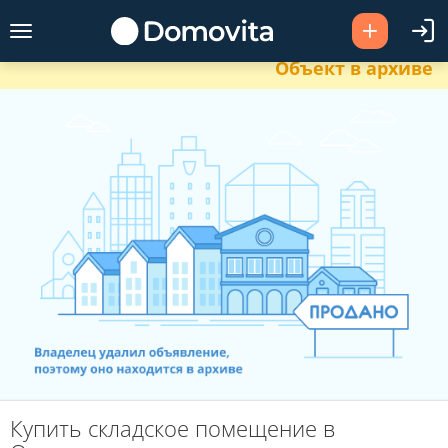
Объект в архиве
Купить складское помещение в