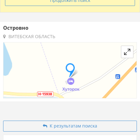
Продолжить поиск
Островно
ВИТЕБСКАЯ ОБЛАСТЬ
К результатам поиска