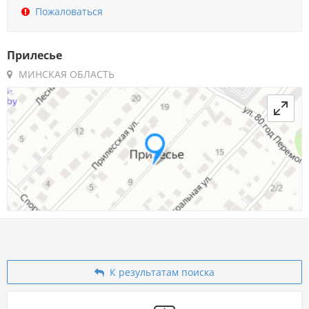
Пожаловаться
Прилесье
МИНСКАЯ ОБЛАСТЬ
К результатам поиска