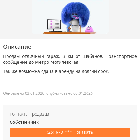
Описание
Продам отличный гараж. 3 км от Шабанов. Транспортное
сообщение до Метро Могилёвская.
Так-же возможна сдача в аренду на долгий срок.
Обновлено 03.01.2026, опубликовано 03.01.2026
Контакты продавца
Собственник
(25) 673-*** Показать