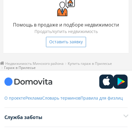
Помощь в продаже и подборе недвижимости
Продать/купить недвижимость
Оставить заявку
Недвижимость Минского района
Купить гараж в Прилесье
Гараж в Прилесье
О проекте
Реклама
Словарь терминов
Правила для физлиц
Служба заботы
+375 29 376-13-70