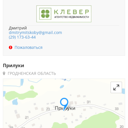
Дмитрий
dmitrymitskoby@gmail.com
(29) 173-63-44
Пожаловаться
Прилуки
ГРОДНЕНСКАЯ ОБЛАСТЬ