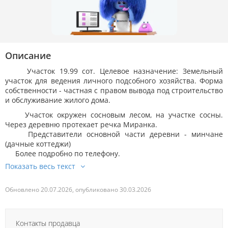
Описание
Участок 19.99 сот. Целевое назначение: Земельный
участок для ведения личного подсобного хозяйства. Форма
собственности - частная с правом вывода под строительство
и обслуживание жилого дома.
Участок окружен сосновым лесом, на участке сосны.
Через деревню протекает речка Миранка.
Представители основной части деревни - минчане
(дачные коттеджи)
Более подробно по телефону.
Обновлено 20.07.2026, опубликовано 30.03.2026
Контакты продавца