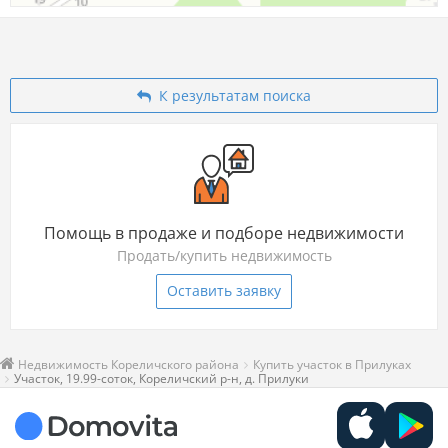
К результатам поиска
Помощь в продаже и подборе недвижимости
Продать/купить недвижимость
Оставить заявку
Недвижимость Кореличского района
Купить участок в Прилуках
Участок, 19.99-соток, Кореличский р-н, д. Прилуки