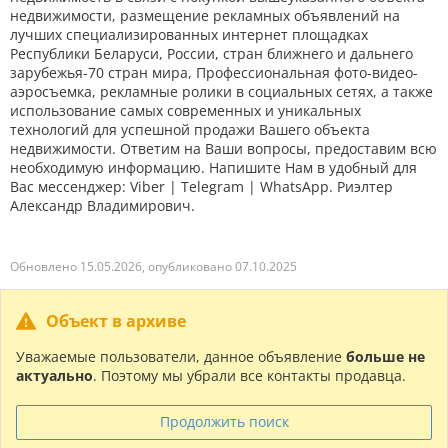
недвижимости, размещение рекламных объявлений на
лучших специализированных интернет площадках
Республики Беларуси, России, стран ближнего и дальнего
зарубежья-70 стран мира, Профессиональная фото-видео-
аэросъемка, рекламные ролики в социальных сетях, а также
использование самых современных и уникальных
технологий для успешной продажи Вашего объекта
недвижимости. Ответим на Ваши вопросы, предоставим всю
необходимую информацию. Напишите Нам в удобный для
Вас мессенджер: Viber | Telegram | WhatsApp. Риэлтер
Александр Владимирович.
Обновлено 15.05.2026, опубликовано 07.10.2025
Объект в архиве
Уважаемые пользователи, данное объявление
больше не
актуально
. Поэтому мы убрали все контакты продавца.
Продолжить поиск