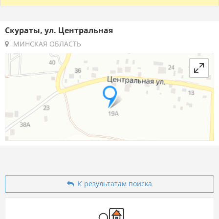
Скураты, ул. Центральная
МИНСКАЯ ОБЛАСТЬ
К результатам поиска