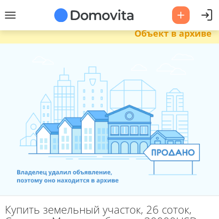
Объект в архиве
Купить земельный участок, 26 соток,