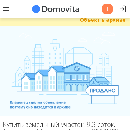
Объект в архиве
Купить земельный участок, 9.3 соток,