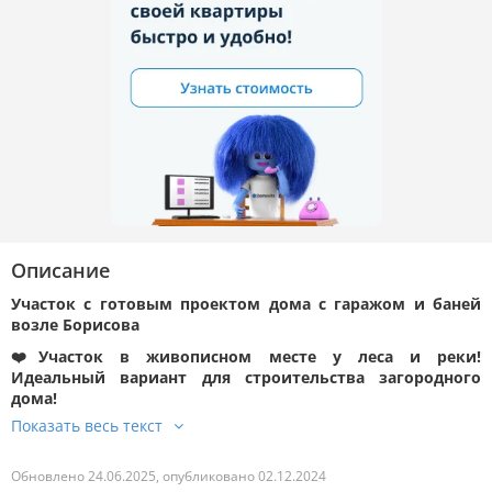
Описание
Участок с готовым проектом дома с гаражом и баней
возле Борисова
❤️Участок в живописном месте у леса и реки!
Идеальный вариант для строительства загородного
дома!
Обновлено 24.06.2025, опубликовано 02.12.2024