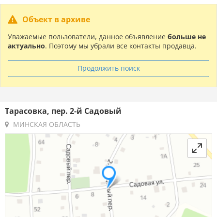
Объект в архиве
Уважаемые пользователи, данное объявление
больше не
актуально
. Поэтому мы убрали все контакты продавца.
Продолжить поиск
Тарасовка, пер. 2-й Садовый
МИНСКАЯ ОБЛАСТЬ