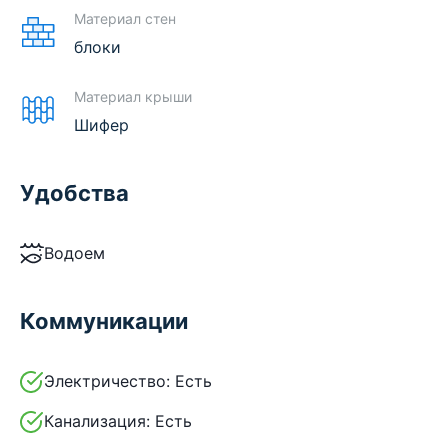
Материал стен
блоки
Материал крыши
Шифер
Удобства
Водоем
Коммуникации
Электричество:
Есть
Канализация:
Есть