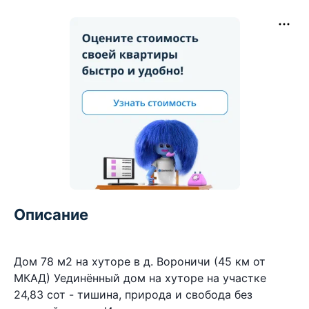
Описание
Дом 78 м2 на хуторе в д. Вороничи (45 км от
МКАД) Уединённый дом на хуторе на участке
24,83 сот - тишина, природа и свобода без