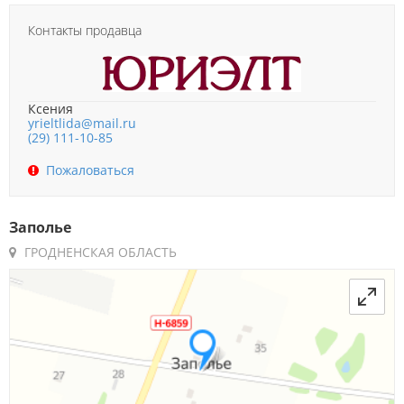
Контакты продавца
Ксения
yrieltlida@mail.ru
(29) 111-10-85
Пожаловаться
Заполье
ГРОДНЕНСКАЯ ОБЛАСТЬ