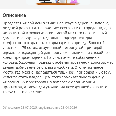
Описание
Продается жилой дом в стиле Барнхаус в деревне Заполье,
Лидский район. Расположение: всего 6 км от города Лида, в
живописной и экологически чистой местности. Стильный
дом в стиле Барнхаус, идеально подходит как для
комфортного отдыха, так и для сдачи в аренду. Большой
участок — 75 соток, окруженный нетронутой природой,
идеально подходящей для прогулок, пикников и спокойного
времяпрепровождения. На участке есть собственный
колодец. Удобный подъезд с асфальтированной дорогой, что
делает добирание быстрым и удобным. Это уникальное
место, где можно насладиться тишиной, природой и уютом.
Успейте стать владельцем этого замечательного дома у
живописных просторов! По вопросам организации
просмотра, а также для уточнения всех деталей - звоните
+375291111085 Ксения.
Обновлено 23.07.2026, опубликовано 23.04.2026