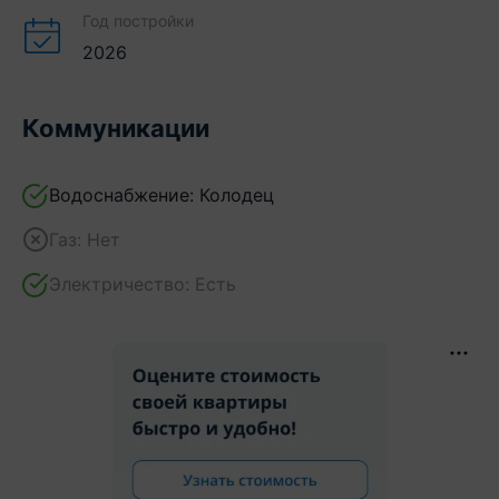
Год постройки
2026
Коммуникации
Водоснабжение:
Колодец
Газ:
Нет
Электричество:
Есть