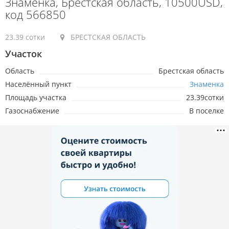
Знаменка, Брестская область, 10500USD,
код 566850
23.39 сотки
БРЕСТСКАЯ ОБЛАСТЬ
Участок
Область
Брестская область
Населённый пункт
Знаменка
Площадь участка
23.39сотки
Газоснабжение
В поселке