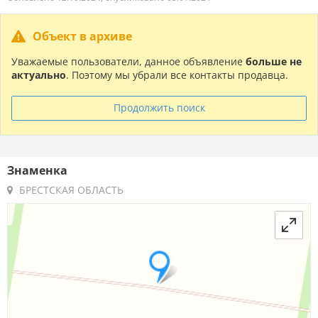
Объект в архиве
Уважаемые пользователи, данное объявление
больше не
актуально
. Поэтому мы убрали все контакты продавца.
Продолжить поиск
Знаменка
БРЕСТСКАЯ ОБЛАСТЬ