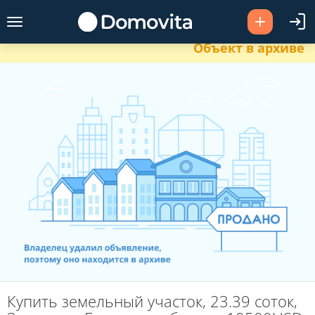
Объект в архиве
Купить земельный участок, 23.39 соток,