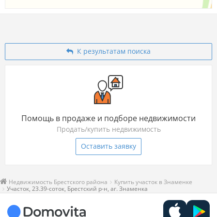
К результатам поиска
Помощь в продаже и подборе недвижимости
Продать/купить недвижимость
Оставить заявку
Недвижимость Брестского района
Купить участок в Знаменке
Участок, 23.39-соток, Брестский р-н, аг. Знаменка