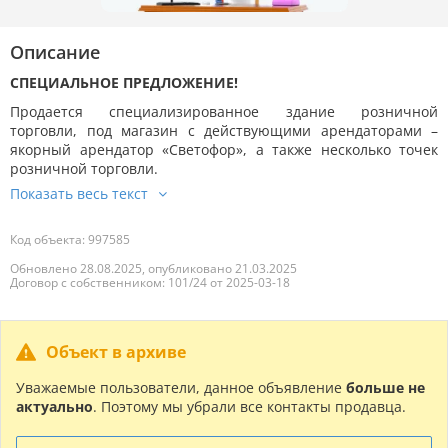
Описание
СПЕЦИАЛЬНОЕ ПРЕДЛОЖЕНИЕ!
Продается специализированное здание розничной
торговли, под магазин с действующими арендаторами –
якорный арендатор «Светофор», а также несколько точек
розничной торговли.
Код объекта: 997585
Обновлено 28.08.2025, опубликовано 21.03.2025
Договор с собственником: 101/24 от 2025-03-18
Объект в архиве
Уважаемые пользователи, данное объявление
больше не
актуально
. Поэтому мы убрали все контакты продавца.