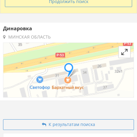
Продолжить поиск
Динаровка
МИНСКАЯ ОБЛАСТЬ
К результатам поиска