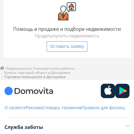
Помощь в продаже и подборе недвижимости
Продать/купить недвижимость
Оставить заявку
Недвижимость Смолевичского района
Купить торговый объект в Динаровке
Торговое помещение в Динаровке
О проекте
Реклама
Словарь терминов
Правила для физлиц
Служба заботы