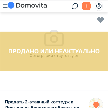
ПРОДАНО ИЛИ НЕАКТУАЛЬНО
Фотографии отсутствуют
Продать 2-этажный коттедж в
Дрогичине, Брестская область ул.