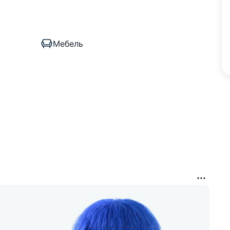
Мебель