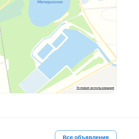
Условия использования
Все объявления