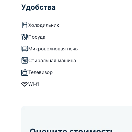
Удобства
Холодильник
Посуда
Микроволновая печь
Стиральная машина
Телевизор
Wi-fi