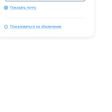
Показать почту
Пожаловаться на объявление