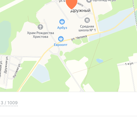
3
/
1009