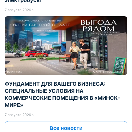
электробусы
7 августа 2026 г.
ФУНДАМЕНТ ДЛЯ ВАШЕГО БИЗНЕСА:
СПЕЦИАЛЬНЫЕ УСЛОВИЯ НА
КОММЕРЧЕСКИЕ ПОМЕЩЕНИЯ В «МИНСК-
МИРЕ»
7 августа 2026 г.
Все новости