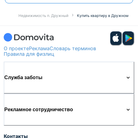
Недвижимость п. Дружный
Купить квартиру в Дружном
О проекте
Реклама
Словарь терминов
Правила для физлиц
Служба заботы
Рекламное сотрудничество
Контакты