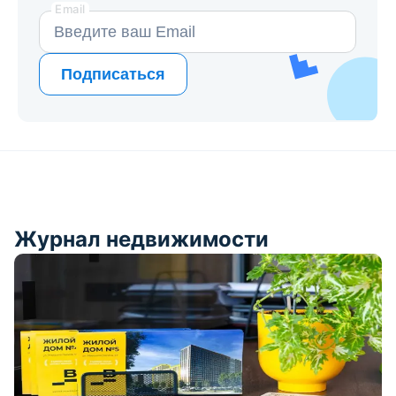
Email
Подписаться
Журнал недвижимости