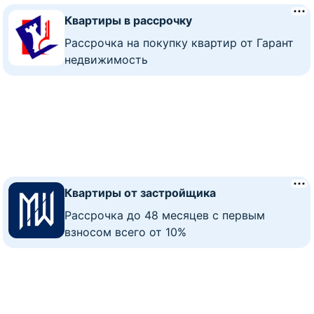
Квартиры в рассрочку
Рассрочка на покупку квартир от Гарант
недвижимость
Квартиры от застройщика
Рассрочка до 48 месяцев с первым
взносом всего от 10%