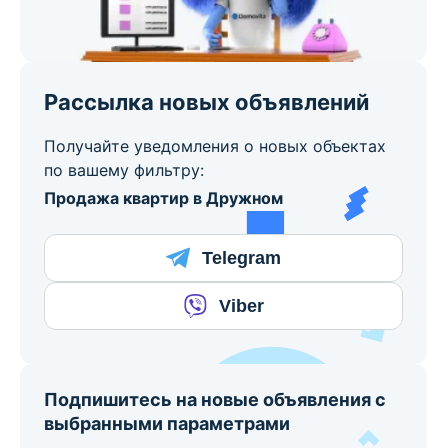
Рассылка новых объявлений
Получайте уведомления о новых объектах
по вашему фильтру:
Продажа квартир в Дружном
Telegram
Viber
Подпишитесь на новые объявления с
выбранными параметрами