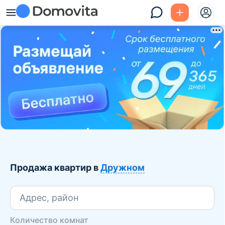
Продажа квартир в
Дружном
Адрес, район
Количество комнат