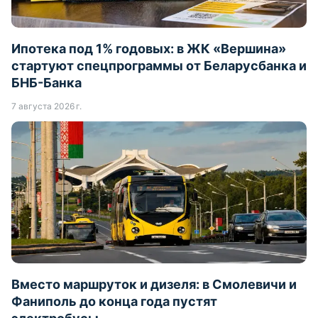
Ипотека под 1% годовых: в ЖК «Вершина»
стартуют спецпрограммы от Беларусбанка и
БНБ-Банка
7 августа 2026 г.
Вместо маршруток и дизеля: в Смолевичи и
Фаниполь до конца года пустят