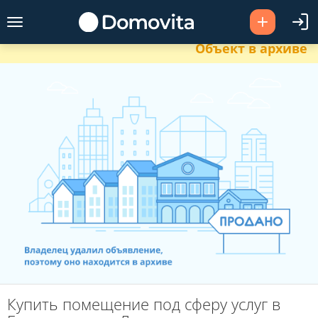
Объект в архиве
Купить помещение под сферу услуг в