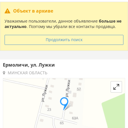
Объект в архиве
Уважаемые пользователи, данное объявление
больше не
актуально
. Поэтому мы убрали все контакты продавца.
Продолжить поиск
Ермоличи, ул. Лужки
МИНСКАЯ ОБЛАСТЬ